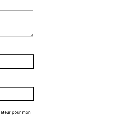
gateur pour mon