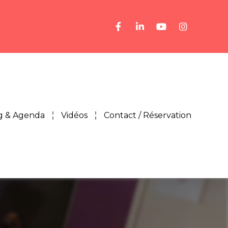
g & Agenda
Vidéos
Contact / Réservation