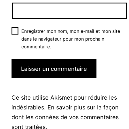
Enregistrer mon nom, mon e-mail et mon site
dans le navigateur pour mon prochain
commentaire.
Ce site utilise Akismet pour réduire les
indésirables.
En savoir plus sur la façon
dont les données de vos commentaires
sont traitées
.