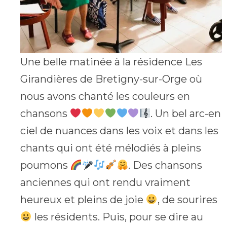
Une belle matinée à la résidence Les
Girandières de Bretigny-sur-Orge où
nous avons chanté les couleurs en
chansons
. Un bel arc-en
ciel de nuances dans les voix et dans les
chants qui ont été mélodiés à pleins
poumons
. Des chansons
anciennes qui ont rendu vraiment
heureux et pleins de joie
, de sourires
les résidents. Puis, pour se dire au