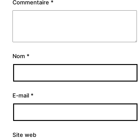
Commentaire
*
Nom
*
E-mail
*
Site web