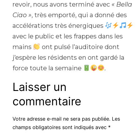
revoir, nous avons terminé avec
« Bella
Ciao »
, très emporté, qui a donné des
accélérations très énergiques
avec le public et les frappes dans les
mains
ont pulsé l’auditoire dont
j’espère les résidents en ont gardé la
force toute la semaine
.
Laisser un
commentaire
Votre adresse e-mail ne sera pas publiée.
Les
champs obligatoires sont indiqués avec
*