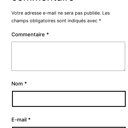
Votre adresse e-mail ne sera pas publiée.
Les
champs obligatoires sont indiqués avec
*
Commentaire
*
Nom
*
E-mail
*