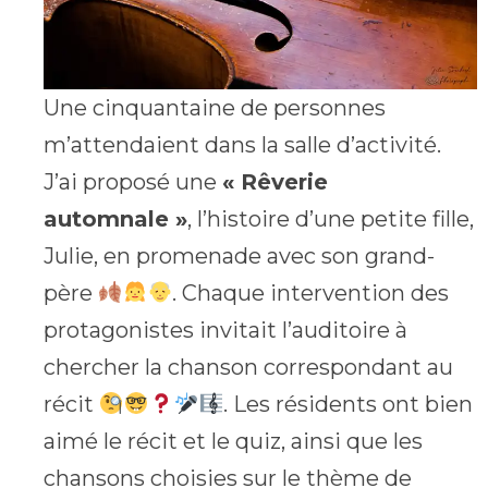
Une cinquantaine de personnes
m’attendaient dans la salle d’activité.
J’ai proposé une
« Rêverie
automnale »
, l’histoire d’une petite fille,
Julie, en promenade avec son grand-
père
. Chaque intervention des
protagonistes invitait l’auditoire à
chercher la chanson correspondant au
récit
. Les résidents ont bien
aimé le récit et le quiz, ainsi que les
chansons choisies sur le thème de