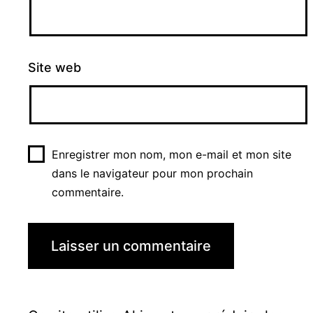
Site web
Enregistrer mon nom, mon e-mail et mon site
dans le navigateur pour mon prochain
commentaire.