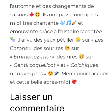
l’automne et des changements de
saisons
. Ils ont passé une après-
midi très chantante
et
émouvante grâce à l’histoire racontée
. J’ai vu des yeux pétiller
sur
« Les
Corons »
, des sourires
sur
« Emmenez-moi »
, des rires
sur
«
Gentil coquelicot »
et
« Colchiques
dans les prés »
. Merci pour l’accueil
et cette belle après-midi
!
Laisser un
commentaire