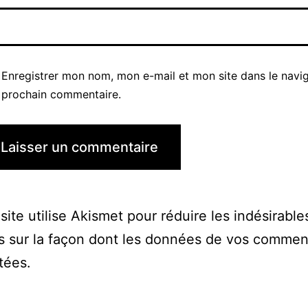
Enregistrer mon nom, mon e-mail et mon site dans le navi
prochain commentaire.
site utilise Akismet pour réduire les indésirable
s sur la façon dont les données de vos commen
itées
.