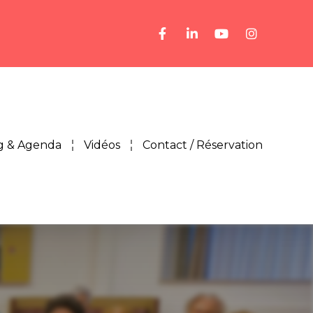
g & Agenda
Vidéos
Contact / Réservation