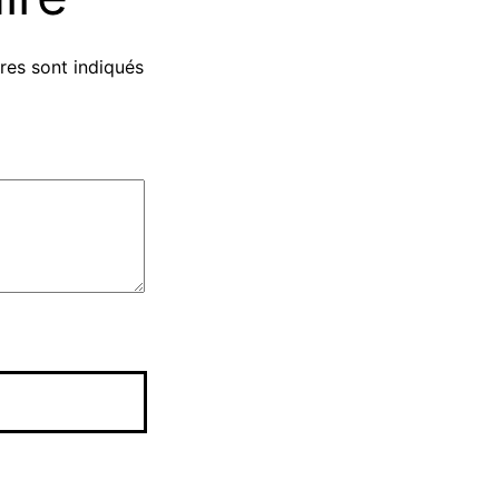
res sont indiqués