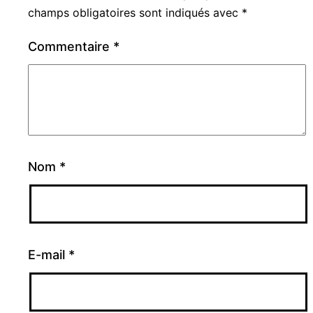
champs obligatoires sont indiqués avec
*
Commentaire
*
Nom
*
E-mail
*