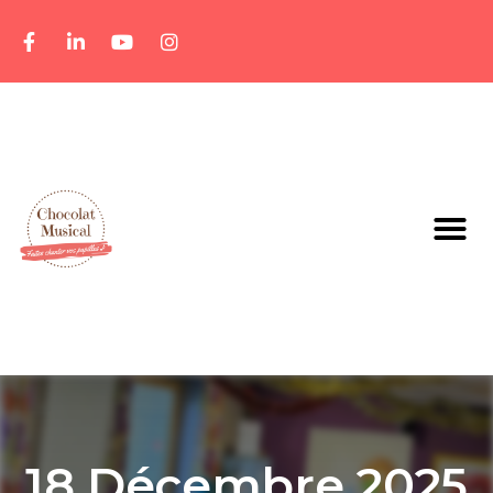
18 Décembre 2025