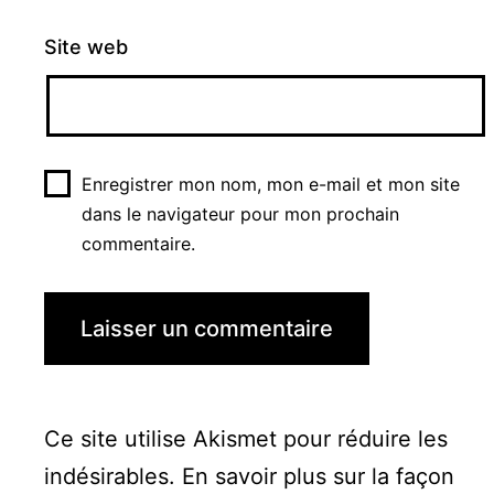
Site web
Enregistrer mon nom, mon e-mail et mon site
dans le navigateur pour mon prochain
commentaire.
Ce site utilise Akismet pour réduire les
indésirables.
En savoir plus sur la façon