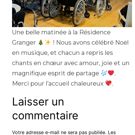
Une belle matinée à la Résidence
Granger
! Nous avons célébré Noël
en musique, et chacun a repris les
chants en chœur avec amour, joie et un
magnifique esprit de partage
.
Merci pour l’accueil chaleureux
.
Laisser un
commentaire
Votre adresse e-mail ne sera pas publiée.
Les