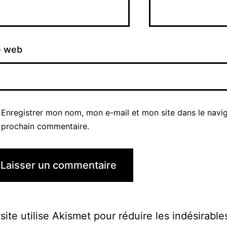
e web
Enregistrer mon nom, mon e-mail et mon site dans le navi
prochain commentaire.
site utilise Akismet pour réduire les indésirable