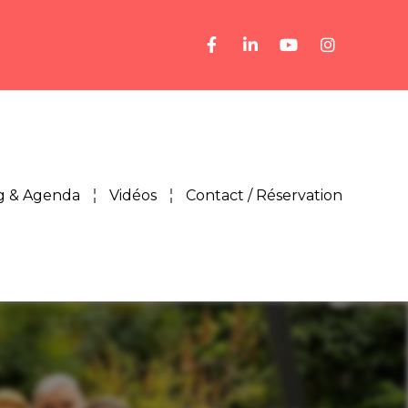
g & Agenda
Vidéos
Contact / Réservation