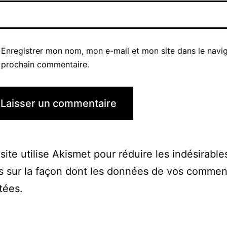
Enregistrer mon nom, mon e-mail et mon site dans le navi
prochain commentaire.
site utilise Akismet pour réduire les indésirable
s sur la façon dont les données de vos commen
itées
.