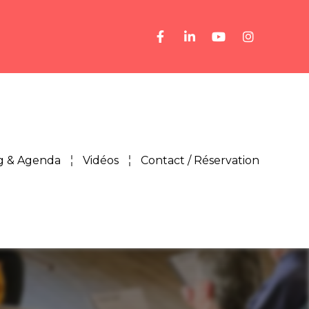
g & Agenda
Vidéos
Contact / Réservation