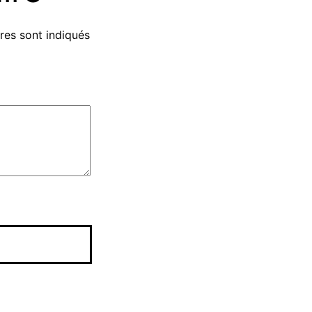
res sont indiqués