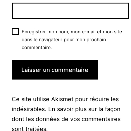
Enregistrer mon nom, mon e-mail et mon site
dans le navigateur pour mon prochain
commentaire.
Ce site utilise Akismet pour réduire les
indésirables.
En savoir plus sur la façon
dont les données de vos commentaires
sont traitées
.