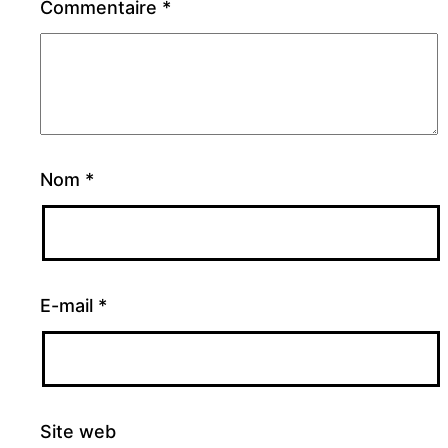
Commentaire
*
Nom
*
E-mail
*
Site web