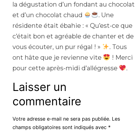
la dégustation d’un fondant au chocolat
et d’un chocolat chaud
. Une
résidente était ébahie : « Qu’est-ce que
c’était bon et agréable de chanter et de
vous écouter, un pur régal ! »
. Tous
ont hâte que je revienne vite
! Merci
pour cette après-midi d’allégresse
.
Laisser un
commentaire
Votre adresse e-mail ne sera pas publiée.
Les
champs obligatoires sont indiqués avec
*