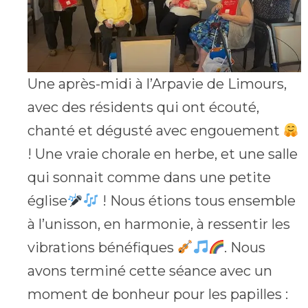
Une après-midi à l’Arpavie de Limours,
avec des résidents qui ont écouté,
chanté et dégusté avec engouement
! Une vraie chorale en herbe, et une salle
qui sonnait comme dans une petite
église
! Nous étions tous ensemble
à l’unisson, en harmonie, à ressentir les
vibrations bénéfiques
. Nous
avons terminé cette séance avec un
moment de bonheur pour les papilles :