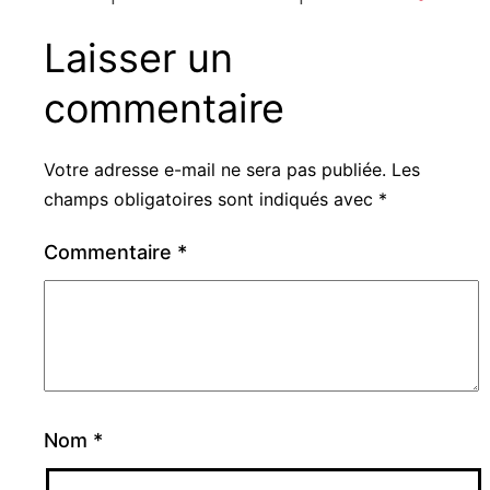
Laisser un
commentaire
Votre adresse e-mail ne sera pas publiée.
Les
champs obligatoires sont indiqués avec
*
Commentaire
*
Nom
*