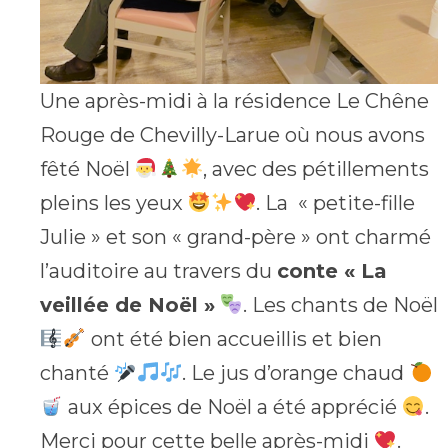
Une après-midi à la résidence Le Chêne
Rouge de Chevilly-Larue où nous avons
fêté Noël
, avec des pétillements
pleins les yeux
. La « petite-fille
Julie » et son « grand-père » ont charmé
l’auditoire au travers du
conte « La
veillée de Noël »
. Les chants de Noël
ont été bien accueillis et bien
chanté
. Le jus d’orange chaud
aux épices de Noël a été apprécié
.
Merci pour cette belle après-midi
.