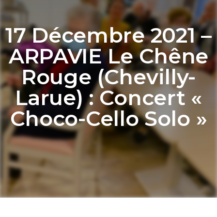
17 Décembre 2021 –
ARPAVIE Le Chêne
Rouge (Chevilly-
Larue) : Concert «
Choco-Cello Solo »