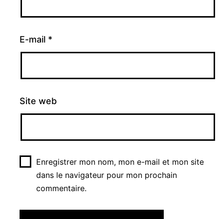
E-mail
*
Site web
Enregistrer mon nom, mon e-mail et mon site
dans le navigateur pour mon prochain
commentaire.