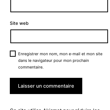
Site web
Enregistrer mon nom, mon e-mail et mon site
dans le navigateur pour mon prochain
commentaire.