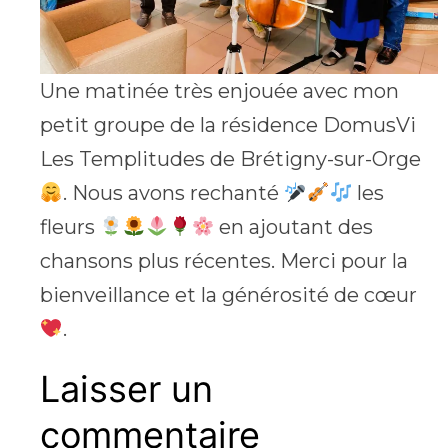
Une matinée très enjouée avec mon
petit groupe de la résidence DomusVi
Les Templitudes de Brétigny-sur-Orge
. Nous avons rechanté
les
fleurs
en ajoutant des
chansons plus récentes. Merci pour la
bienveillance et la générosité de cœur
.
Laisser un
commentaire