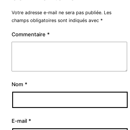
Votre adresse e-mail ne sera pas publiée.
Les
champs obligatoires sont indiqués avec
*
Commentaire
*
Nom
*
E-mail
*