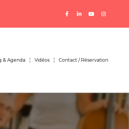
g & Agenda
Vidéos
Contact / Réservation