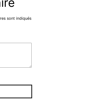
ire
res sont indiqués