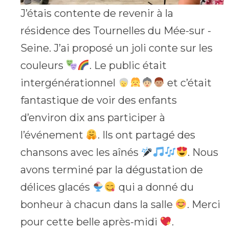
J’étais contente de revenir à la
résidence des Tournelles du Mée-sur -
Seine. J’ai proposé un joli conte sur les
couleurs
. Le public était
intergénérationnel
et c’était
fantastique de voir des enfants
d’environ dix ans participer à
l’événement
. Ils ont partagé des
chansons avec les aînés
. Nous
avons terminé par la dégustation de
délices glacés
qui a donné du
bonheur à chacun dans la salle
. Merci
pour cette belle après-midi
.