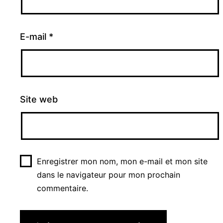
E-mail
*
Site web
Enregistrer mon nom, mon e-mail et mon site
dans le navigateur pour mon prochain
commentaire.