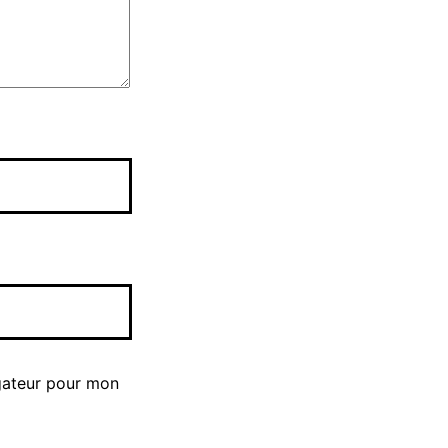
gateur pour mon