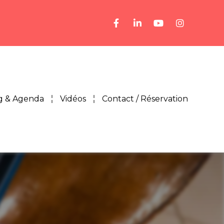
g & Agenda
Vidéos
Contact / Réservation