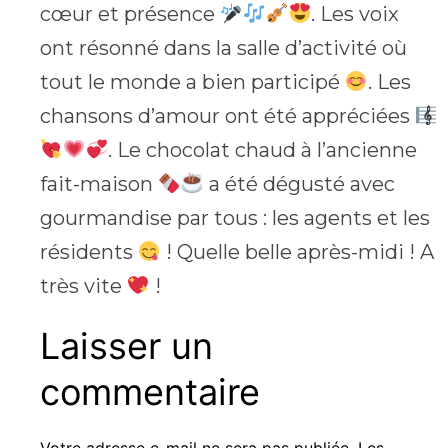
cœur et présence
. Les voix
ont résonné dans la salle d’activité où
tout le monde a bien participé
. Les
chansons d’amour ont été appréciées
. Le chocolat chaud à l’ancienne
fait-maison
a été dégusté avec
gourmandise par tous : les agents et les
résidents
! Quelle belle après-midi ! A
très vite
!
Laisser un
commentaire