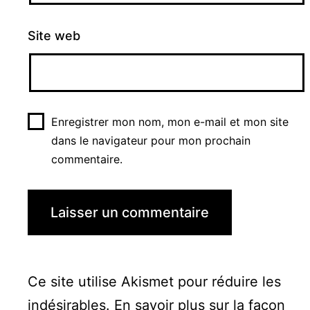
Site web
Enregistrer mon nom, mon e-mail et mon site
dans le navigateur pour mon prochain
commentaire.
Ce site utilise Akismet pour réduire les
indésirables.
En savoir plus sur la façon