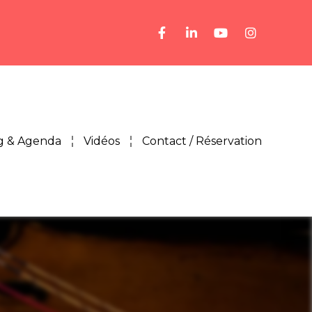
g & Agenda
Vidéos
Contact / Réservation