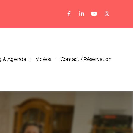
g & Agenda
Vidéos
Contact / Réservation