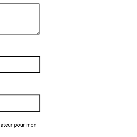
gateur pour mon