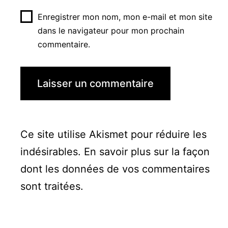
Enregistrer mon nom, mon e-mail et mon site
dans le navigateur pour mon prochain
commentaire.
Ce site utilise Akismet pour réduire les
indésirables.
En savoir plus sur la façon
dont les données de vos commentaires
sont traitées
.