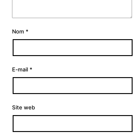
Nom
*
E-mail
*
Site web