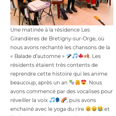
Une matinée à la résidence Les
Girandières de Bretigny-sur-Orge, où
nous avons rechanté les chansons de la
« Balade d’automne »
. Les
résidents étaient très contents de
reprendre cette histoire qui les anime
beaucoup, après un an
. Nous
avons commencé par des vocalises pour
réveiller la voix
, puis avons
enchainé avec le yoga du rire
et