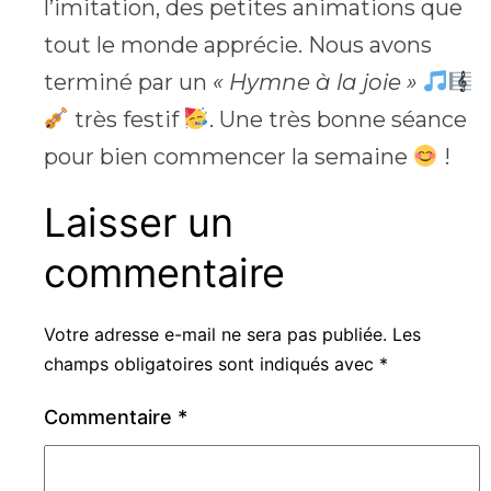
l’imitation, des petites animations que
tout le monde apprécie. Nous avons
terminé par un
« Hymne à la joie »
très festif
. Une très bonne séance
pour bien commencer la semaine
!
Laisser un
commentaire
Votre adresse e-mail ne sera pas publiée.
Les
champs obligatoires sont indiqués avec
*
Commentaire
*