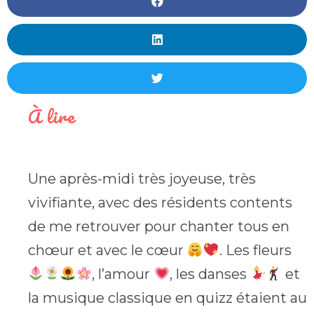
À lire
Une après-midi très joyeuse, très
vivifiante, avec des résidents contents
de me retrouver pour chanter tous en
chœur et avec le cœur
. Les fleurs
, l’amour
, les danses
et
la musique classique en quizz étaient au