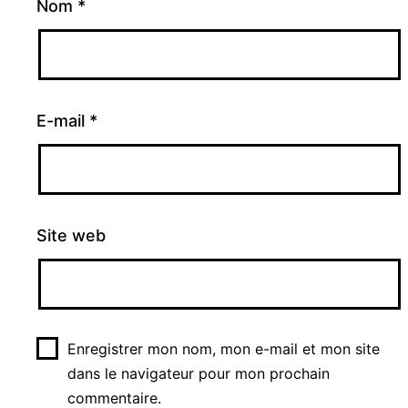
Nom
*
E-mail
*
Site web
Enregistrer mon nom, mon e-mail et mon site
dans le navigateur pour mon prochain
commentaire.