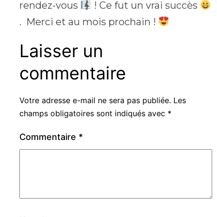
rendez-vous
! Ce fut un vrai succès
. Merci et au mois prochain !
Laisser un
commentaire
Votre adresse e-mail ne sera pas publiée.
Les
champs obligatoires sont indiqués avec
*
Commentaire
*