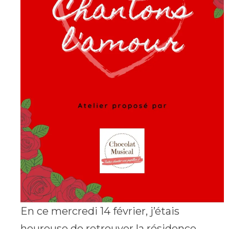
En ce mercredi 14 février, j’étais
heureuse de retrouver la résidence