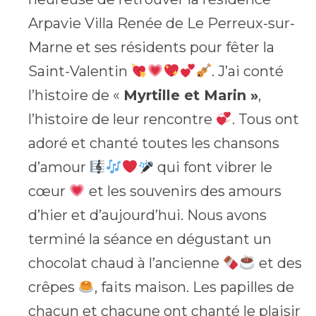
Arpavie Villa Renée de Le Perreux-sur-
Marne et ses résidents pour fêter la
Saint-Valentin
. J’ai conté
l’histoire de «
Myrtille et Marin »
,
l’histoire de leur rencontre
. Tous ont
adoré et chanté toutes les chansons
d’amour
qui font vibrer le
cœur
et les souvenirs des amours
d’hier et d’aujourd’hui. Nous avons
terminé la séance en dégustant un
chocolat chaud à l’ancienne
et des
crêpes
, faits maison. Les papilles de
chacun et chacune ont chanté le plaisir