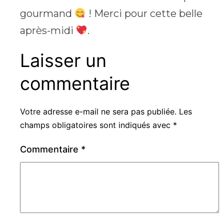
gourmand
! Merci pour cette belle
après-midi
.
Laisser un
commentaire
Votre adresse e-mail ne sera pas publiée.
Les
champs obligatoires sont indiqués avec
*
Commentaire
*