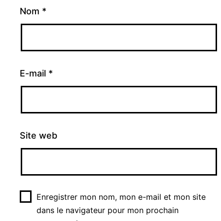
Nom
*
E-mail
*
Site web
Enregistrer mon nom, mon e-mail et mon site
dans le navigateur pour mon prochain