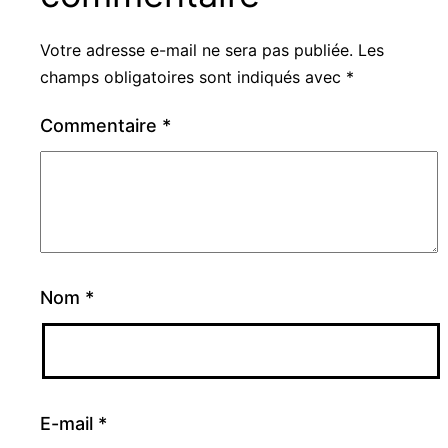
Votre adresse e-mail ne sera pas publiée.
Les
champs obligatoires sont indiqués avec
*
Commentaire
*
Nom
*
E-mail
*