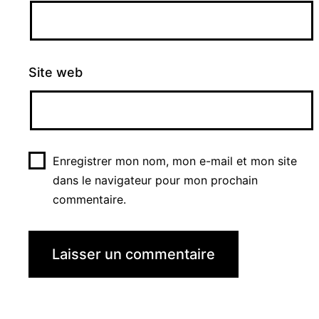
Site web
Enregistrer mon nom, mon e-mail et mon site
dans le navigateur pour mon prochain
commentaire.