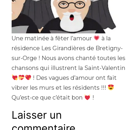
Une matinée à fêter l’amour
à la
résidence Les Girandières de Bretigny-
sur-Orge ! Nous avons chanté toutes les
chansons qui illustrent la Saint-Valentin
! Des vagues d’amour ont fait
vibrer les murs et les résidents !!!
Qu’est-ce que c’était bon
!
Laisser un
commentaire