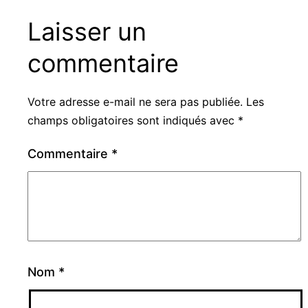
Laisser un
commentaire
Votre adresse e-mail ne sera pas publiée.
Les
champs obligatoires sont indiqués avec
*
Commentaire
*
Nom
*