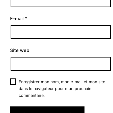
E-mail
*
Site web
Enregistrer mon nom, mon e-mail et mon site
dans le navigateur pour mon prochain
commentaire.