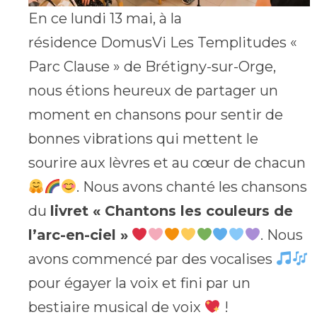
En ce lundi 13 mai, à la
résidence DomusVi Les Templitudes «
Parc Clause » de Brétigny-sur-Orge,
nous étions heureux de partager un
moment en chansons pour sentir de
bonnes vibrations qui mettent le
sourire aux lèvres et au cœur de chacun
. Nous avons chanté les chansons
du
livret « Chantons les couleurs de
l’arc-en-ciel »
. Nous
avons commencé par des vocalises
pour égayer la voix et fini par un
bestiaire musical de voix
!