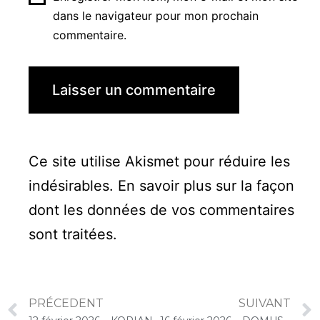
dans le navigateur pour mon prochain
commentaire.
Ce site utilise Akismet pour réduire les
indésirables.
En savoir plus sur la façon
dont les données de vos commentaires
sont traitées
.
PRÉCEDENT
SUIVANT