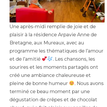
Une après-midi remplie de joie et de
plaisir à la résidence Arpavie Anne de
Bretagne, aux Mureaux, avec au
programme les thématiques de l’amour
et de l’amitié
. Les chansons, les
sourires et les moments partagés ont
créé une ambiance chaleureuse et
pleine de bonne humeur
. Nous avons
terminé ce beau moment par une
dégustation de crêpes et de chocolat