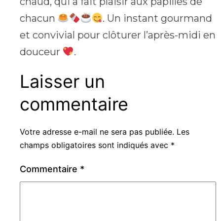
chaud, qui a fait plaisir aux papilles de
chacun
. Un instant gourmand
et convivial pour clôturer l’après-midi en
douceur
.
Laisser un
commentaire
Votre adresse e-mail ne sera pas publiée.
Les
champs obligatoires sont indiqués avec
*
Commentaire
*