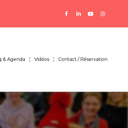
g & Agenda
Vidéos
Contact / Réservation