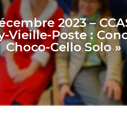
Décembre 2023 – CCA
y-Vieille-Poste : Conc
Choco-Cello Solo »