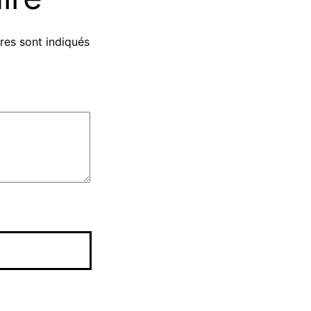
res sont indiqués