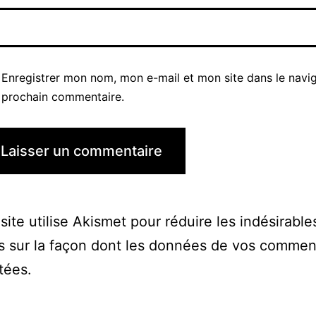
Enregistrer mon nom, mon e-mail et mon site dans le navi
prochain commentaire.
site utilise Akismet pour réduire les indésirable
s sur la façon dont les données de vos commen
itées
.