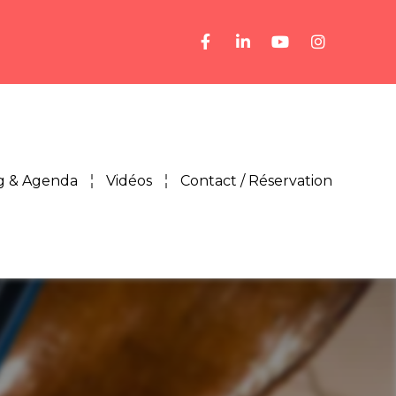
g & Agenda
Vidéos
Contact / Réservation