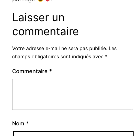
Laisser un
commentaire
Votre adresse e-mail ne sera pas publiée.
Les
champs obligatoires sont indiqués avec
*
Commentaire
*
Nom
*