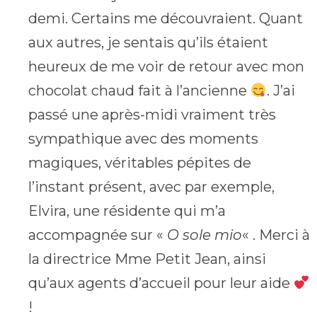
demi. Certains me découvraient. Quant
aux autres, je sentais qu’ils étaient
heureux de me voir de retour avec mon
chocolat chaud fait à l’ancienne
. J’ai
passé une après-midi vraiment très
sympathique avec des moments
magiques, véritables pépites de
l’instant présent, avec par exemple,
Elvira, une résidente qui m’a
accompagnée sur «
O sole mio
« . Merci à
la directrice Mme Petit Jean, ainsi
qu’aux agents d’accueil pour leur aide
!