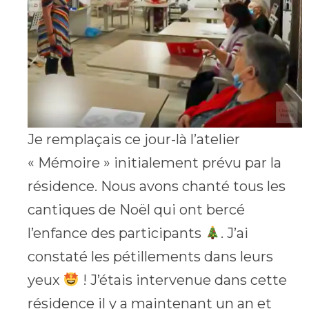
Je remplaçais ce jour-là l’atelier
« Mémoire » initialement prévu par la
résidence. Nous avons chanté tous les
cantiques de Noël qui ont bercé
l’enfance des participants
. J’ai
constaté les pétillements dans leurs
yeux
! J’étais intervenue dans cette
résidence il y a maintenant un an et