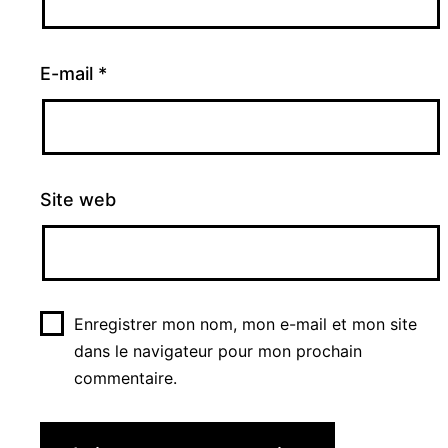
E-mail
*
Site web
Enregistrer mon nom, mon e-mail et mon site
dans le navigateur pour mon prochain
commentaire.