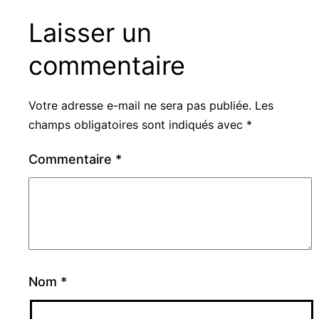
Laisser un
commentaire
Votre adresse e-mail ne sera pas publiée.
Les
champs obligatoires sont indiqués avec
*
Commentaire
*
Nom
*