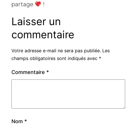
partage
!
Laisser un
commentaire
Votre adresse e-mail ne sera pas publiée.
Les
champs obligatoires sont indiqués avec
*
Commentaire
*
Nom
*