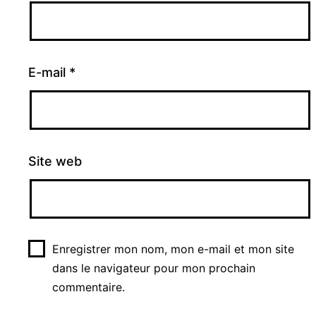
E-mail
*
Site web
Enregistrer mon nom, mon e-mail et mon site
dans le navigateur pour mon prochain
commentaire.