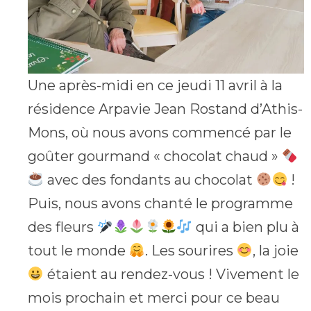
Une après-midi en ce jeudi 11 avril à la
résidence Arpavie Jean Rostand d’Athis-
Mons, où nous avons commencé par le
goûter gourmand « chocolat chaud »
avec des fondants au chocolat
!
Puis, nous avons chanté le programme
des fleurs
qui a bien plu à
tout le monde
. Les sourires
, la joie
étaient au rendez-vous ! Vivement le
mois prochain et merci pour ce beau