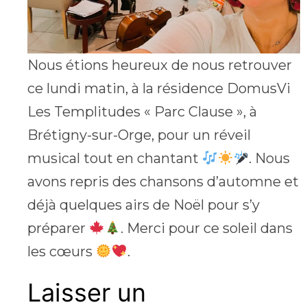
Nous étions heureux de nous retrouver
ce lundi matin, à la résidence DomusVi
Les Templitudes « Parc Clause », à
Brétigny-sur-Orge, pour un réveil
musical tout en chantant
. Nous
avons repris des chansons d’automne et
déjà quelques airs de Noël pour s’y
préparer
. Merci pour ce soleil dans
les cœurs
.
Laisser un