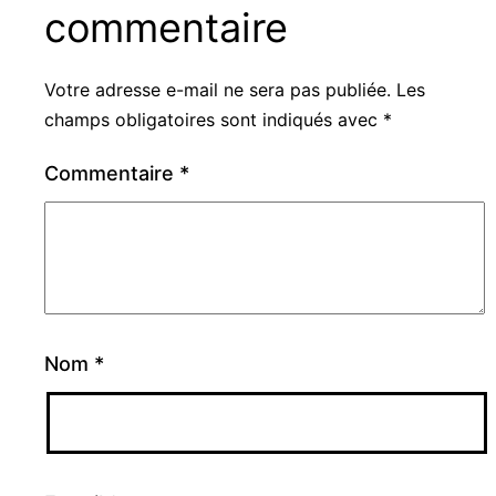
commentaire
Votre adresse e-mail ne sera pas publiée.
Les
champs obligatoires sont indiqués avec
*
Commentaire
*
Nom
*