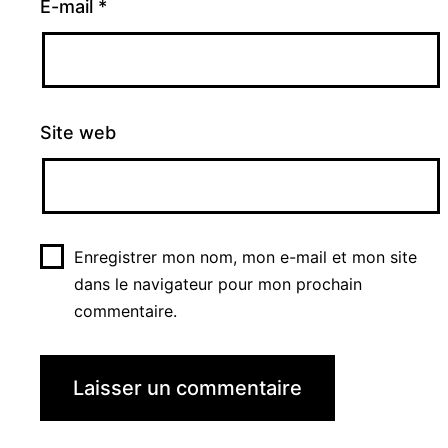
E-mail
*
Site web
Enregistrer mon nom, mon e-mail et mon site
dans le navigateur pour mon prochain
commentaire.