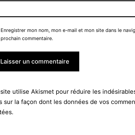
Enregistrer mon nom, mon e-mail et mon site dans le navi
prochain commentaire.
site utilise Akismet pour réduire les indésirable
s sur la façon dont les données de vos commen
itées
.