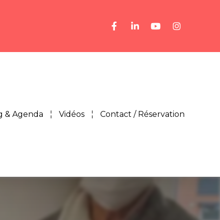
g & Agenda
Vidéos
Contact / Réservation