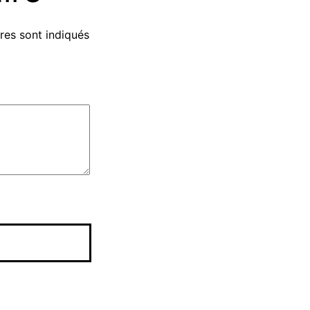
res sont indiqués