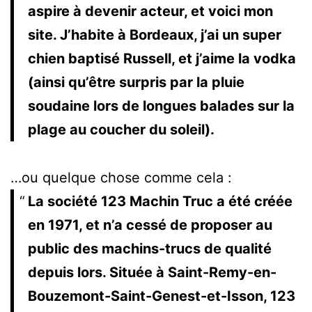
aspire à devenir acteur, et voici mon
site. J’habite à Bordeaux, j’ai un super
chien baptisé Russell, et j’aime la vodka
(ainsi qu’être surpris par la pluie
soudaine lors de longues balades sur la
plage au coucher du soleil).
…ou quelque chose comme cela :
La société 123 Machin Truc a été créée
en 1971, et n’a cessé de proposer au
public des machins-trucs de qualité
depuis lors. Située à Saint-Remy-en-
Bouzemont-Saint-Genest-et-Isson, 123