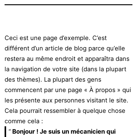
Ceci est une page d’exemple. C’est
différent d’un article de blog parce qu’elle
restera au même endroit et apparaîtra dans
la navigation de votre site (dans la plupart
des thèmes). La plupart des gens
commencent par une page « À propos » qui
les présente aux personnes visitant le site.
Cela pourrait ressembler à quelque chose
comme cela :
Bonjour ! Je suis un mécanicien qui