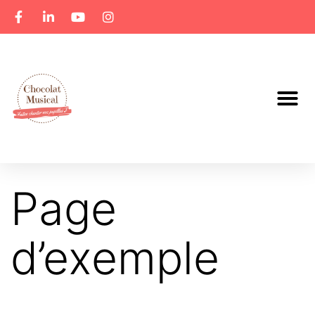
Page
d’exemple