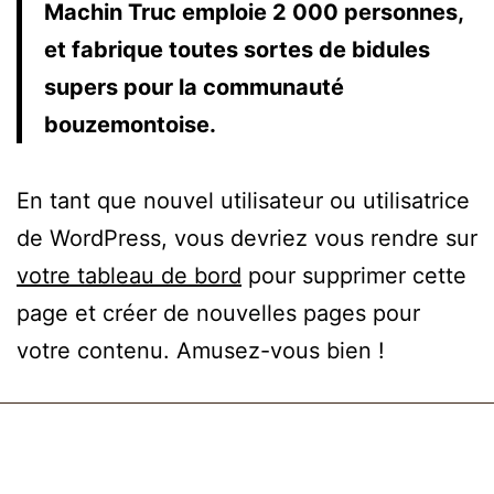
Machin Truc emploie 2 000 personnes,
et fabrique toutes sortes de bidules
supers pour la communauté
bouzemontoise.
En tant que nouvel utilisateur ou utilisatrice
de WordPress, vous devriez vous rendre sur
votre tableau de bord
pour supprimer cette
page et créer de nouvelles pages pour
votre contenu. Amusez-vous bien !